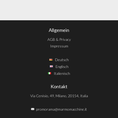
Allgemein
AGB & Privacy
Impressum
Deutsch
Englisch
Italienisch
Kontakt
Via Cenisio, 49, Milano, 20154, Italia
promorama@marmomacchine.it